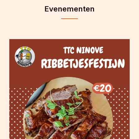
Evenementen