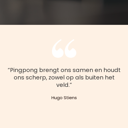
“Pingpong brengt ons samen en houdt
ons scherp, zowel op als buiten het
veld.”
Hugo Stiens