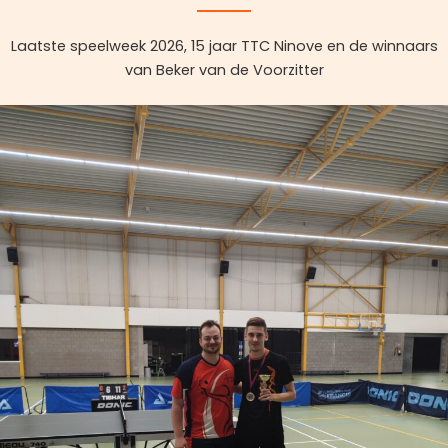
Laatste speelweek 2026, 15 jaar TTC Ninove en de winnaars
van Beker van de Voorzitter