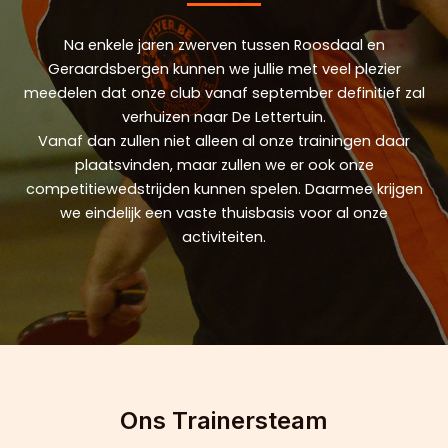
Na enkele jaren zwerven tussen Roosdaal en
Geraardsbergen kunnen we jullie met veel plezier
meedelen dat onze club vanaf september definitief zal
verhuizen naar De Lettertuin.
Vanaf dan zullen niet alleen al onze trainingen daar
plaatsvinden, maar zullen we er ook onze
competitiewedstrijden kunnen spelen. Daarmee krijgen
we eindelijk een vaste thuisbasis voor al onze
activiteiten.
Ons Trainersteam