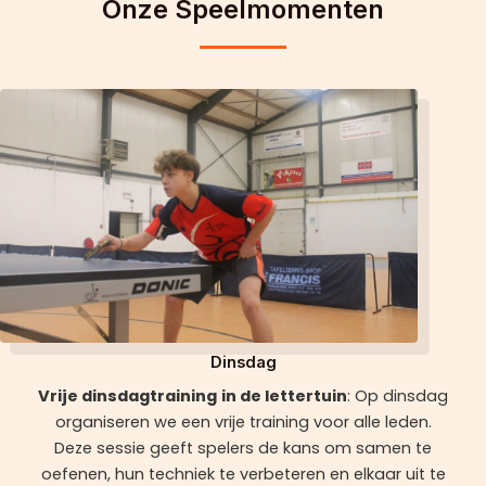
Onze Speelmomenten
Dinsdag
Vrije dinsdagtraining
in de lettertuin
: Op dinsdag
organiseren we een vrije training voor alle leden.
Deze sessie geeft spelers de kans om samen te
oefenen, hun techniek te verbeteren en elkaar uit te