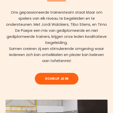
Ons gepassioneerde trainersteam staat klaar om
spelers van elk niveau te begeleiden en te
ondersteunen. Met Jordi Walckiers, Tibo Stiens, en Timo
De Paepe een mix van gediplomeerde en niet
gediplomeerde trainers, krijgen onze leden kwalitatieve
begeleiding.
Samen creëren zij een stimulerende omgeving waar
iedereen zich kan ontwikkelen en plezier kan beleven
aan tafeltennis!
SCHRIJF JE IN