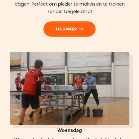
dagen. Perfect om plezier te maken en te trainen
zonder begeleiding!
LEES MEER
Woensdag