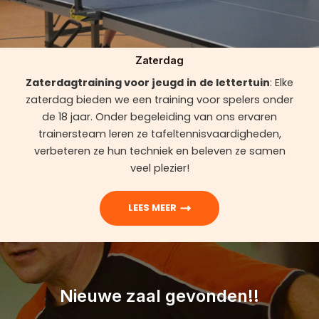
Zaterdag
Zaterdagtraining voor jeugd
in
de lettertuin
: Elke
zaterdag bieden we een training voor spelers onder
de 18 jaar. Onder begeleiding van ons ervaren
trainersteam leren ze tafeltennisvaardigheden,
verbeteren ze hun techniek en beleven ze samen
veel plezier!
LEES MEER
Nieuwe zaal gevonden!!