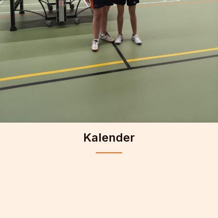
Kalender