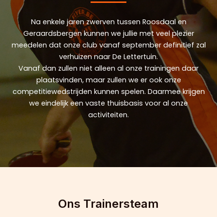
Na enkele jaren zwerven tussen Roosdaal en
Geraardsbergen kunnen we jullie met veel plezier
meedelen dat onze club vanaf september definitief zal
verhuizen naar De Lettertuin.
Vanaf dan zullen niet alleen al onze trainingen daar
plaatsvinden, maar zullen we er ook onze
competitiewedstrijden kunnen spelen. Daarmee krijgen
we eindelijk een vaste thuisbasis voor al onze
activiteiten.
Ons Trainersteam