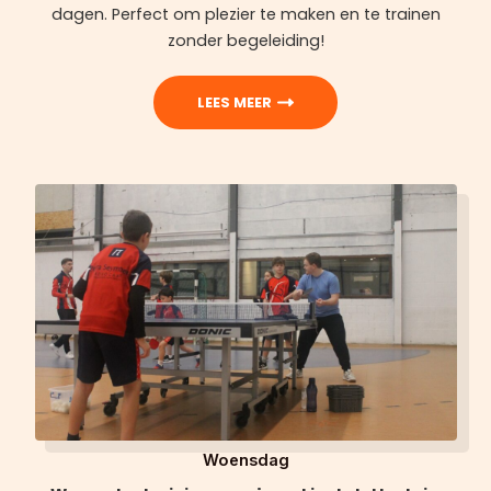
dagen. Perfect om plezier te maken en te trainen
zonder begeleiding!
LEES MEER
Woensdag