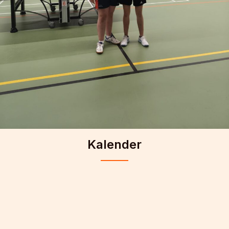
Kalender