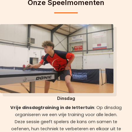
Onze Speelmomenten
Dinsdag
Vrije dinsdagtraining
in de lettertuin
: Op dinsdag
organiseren we een vrije training voor alle leden.
Deze sessie geeft spelers de kans om samen te
oefenen, hun techniek te verbeteren en elkaar uit te