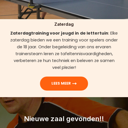
Zaterdag
Zaterdagtraining voor jeugd
in
de lettertuin
: Elke
zaterdag bieden we een training voor spelers onder
de 18 jaar. Onder begeleiding van ons ervaren
trainersteam leren ze tafeltennisvaardigheden,
verbeteren ze hun techniek en beleven ze samen
veel plezier!
LEES MEER
Nieuwe zaal gevonden!!