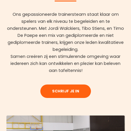
Ons gepassioneerde trainersteam staat klaar om
spelers van elk niveau te begeleiden en te
ondersteunen. Met Jordi Walckiers, Tibo Stiens, en Timo
De Paepe een mix van gediplomeerde en niet
gediplomeerde trainers, krijgen onze leden kwalitatieve
begeleiding.
Samen creëren zij een stimulerende omgeving waar
iedereen zich kan ontwikkelen en plezier kan beleven
aan tafeltennis!
SCHRIJF JE IN