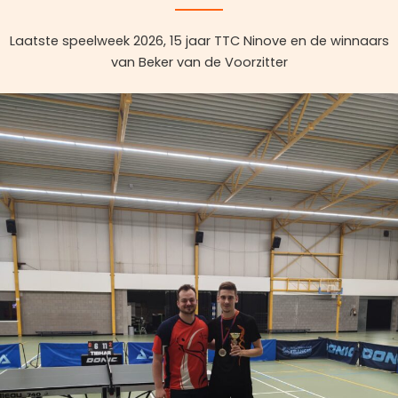
Laatste speelweek 2026, 15 jaar TTC Ninove en de winnaars
van Beker van de Voorzitter