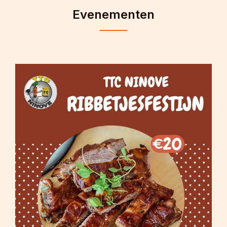
Evenementen