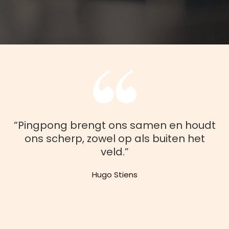
“Pingpong brengt ons samen en houdt
ons scherp, zowel op als buiten het
veld.”
Hugo Stiens